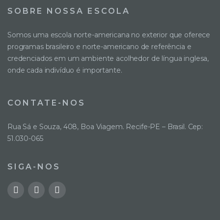
SOBRE NOSSA ESCOLA
Somos uma escola norte-americana no exterior que oferece
programas brasileiro e norte-americano de referência e
credenciados em um ambiente acolhedor de língua inglesa,
onde cada indivíduo é importante.
CONTATE-NOS
Rua Sá e Souza, 408, Boa Viagem. Recife-PE – Brasil. Cep:
51.030-065
SIGA-NOS