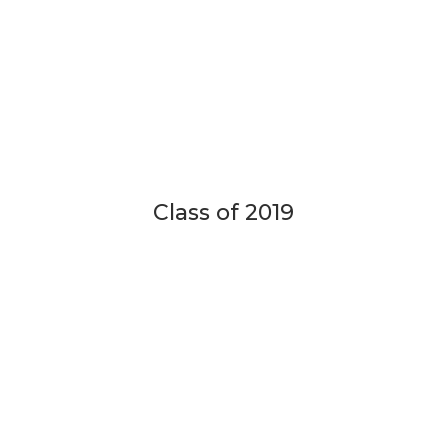
Class of 2019