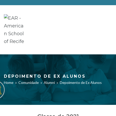
DEPOIMENTO DE EX ALUNOS
Home
Comunidade
Alumni
Depoimento de Ex Alunos
>
>
>