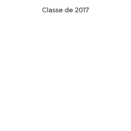
Classe de 2017