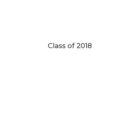
Class of 2018