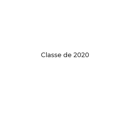
Classe de 2020