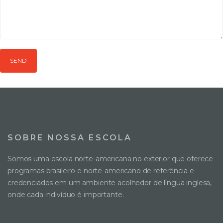
SEND
SOBRE NOSSA ESCOLA
Somos uma escola norte-americana no exterior que oferece
programas brasileiro e norte-americano de referência e
credenciados em um ambiente acolhedor de língua inglesa,
onde cada indivíduo é importante.