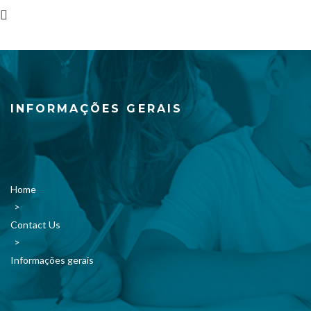
INFORMAÇÕES GERAIS
Home
>
Contact Us
>
Informações gerais