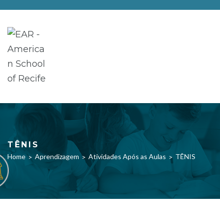
TÊNIS
Home
Aprendizagem
Atividades Após as Aulas
TÊNIS
>
>
>