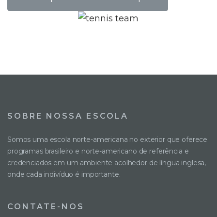
SOBRE NOSSA ESCOLA
Somos uma escola norte-americana no exterior que oferece
programas brasileiro e norte-americano de referência e
credenciados em um ambiente acolhedor de língua inglesa,
onde cada indivíduo é importante.
CONTATE-NOS