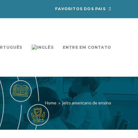
FAVORITOS DOS PAIS
ENTRE EM CONTATO
Home
jeito americano de ensino
>