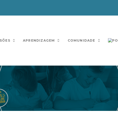
SÕES
APRENDIZAGEM
COMUNIDADE