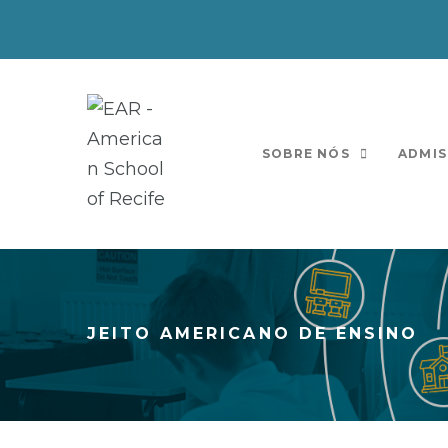
SOBRE NÓS
ADMIS
JEITO AMERICANO DE ENSINO